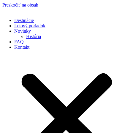
Preskočiť na obsah
Destinácie
Letový poriadok
Novinky
História
FAQ
Kontakt