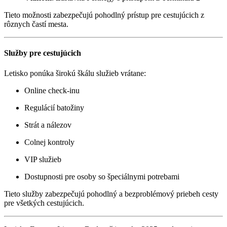
Tieto možnosti zabezpečujú pohodlný prístup pre cestujúcich z
rôznych častí mesta.
Služby pre cestujúcich
Letisko ponúka širokú škálu služieb vrátane:
Online check-inu
Regulácií batožiny
Strát a nálezov
Colnej kontroly
VIP služieb
Dostupnosti pre osoby so špeciálnymi potrebami
Tieto služby zabezpečujú pohodlný a bezproblémový priebeh cesty
pre všetkých cestujúcich.