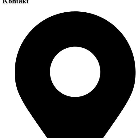
Kontakt