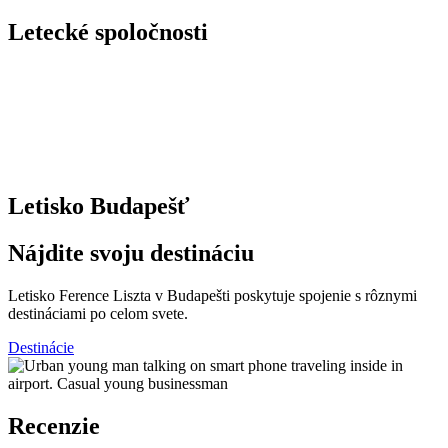
Letecké spoločnosti
Letisko Budapešť
Nájdite svoju destináciu
Letisko Ference Liszta v Budapešti poskytuje spojenie s rôznymi
destináciami po celom svete.
Destinácie
Recenzie