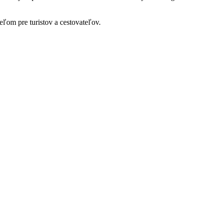
eľom pre turistov a cestovateľov.