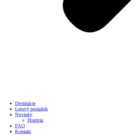
Destinácie
Letový poriadok
Novinky
História
FAQ
Kontakt