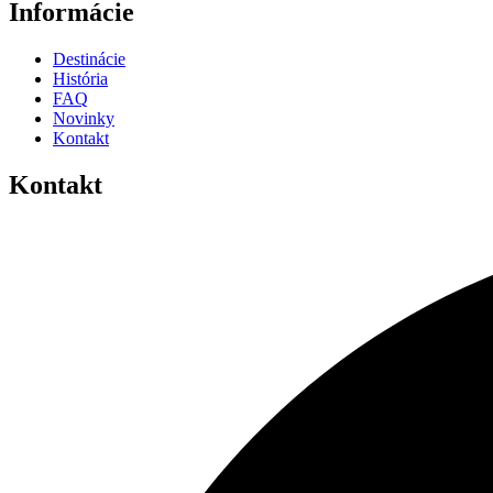
Informácie
Destinácie
História
FAQ
Novinky
Kontakt
Kontakt