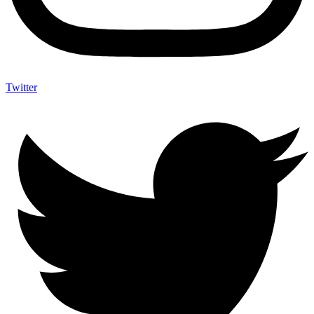
Twitter