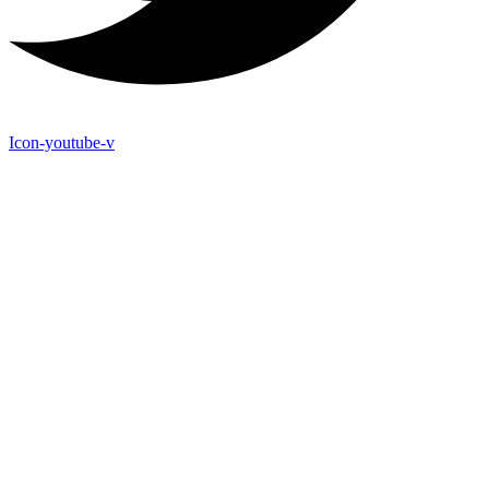
Icon-youtube-v