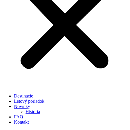
Destinácie
Letový poriadok
Novinky
História
FAQ
Kontakt