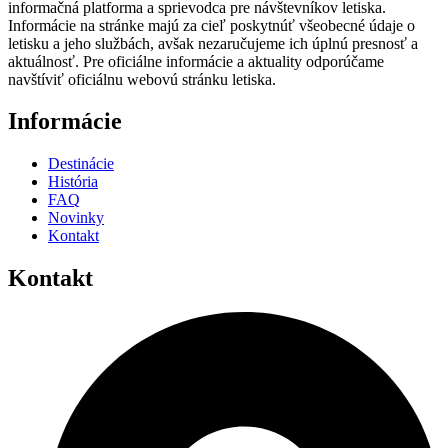
informačná platforma a sprievodca pre návštevníkov letiska.
Informácie na stránke majú za cieľ poskytnúť všeobecné údaje o
letisku a jeho službách, avšak nezaručujeme ich úplnú presnosť a
aktuálnosť. Pre oficiálne informácie a aktuality odporúčame
navštíviť oficiálnu webovú stránku letiska.
Informácie
Destinácie
História
FAQ
Novinky
Kontakt
Kontakt