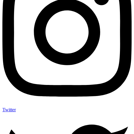
Twitter