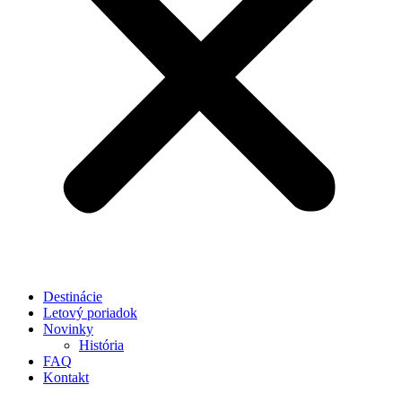
Destinácie
Letový poriadok
Novinky
História
FAQ
Kontakt