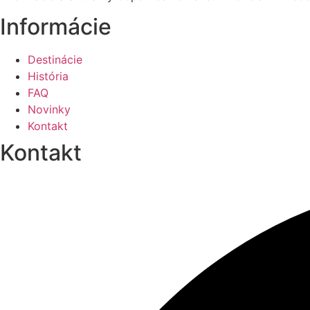
Informácie
Destinácie
História
FAQ
Novinky
Kontakt
Kontakt