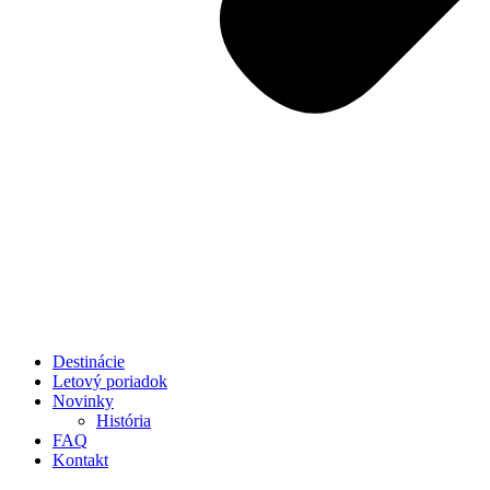
Destinácie
Letový poriadok
Novinky
História
FAQ
Kontakt