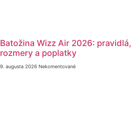
Batožina Wizz Air 2026: pravidlá,
rozmery a poplatky
9. augusta 2026
Nekomentované