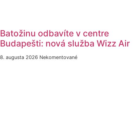
Batožinu odbavíte v centre
Budapešti: nová služba Wizz Air
8. augusta 2026
Nekomentované