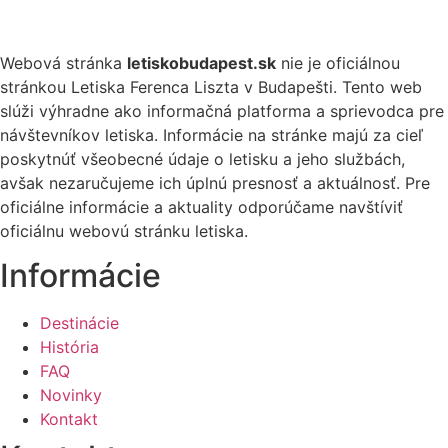
Webová stránka
letiskobudapest.sk
nie je oficiálnou
stránkou Letiska Ferenca Liszta v Budapešti. Tento web
slúži výhradne ako informačná platforma a sprievodca pre
návštevníkov letiska. Informácie na stránke majú za cieľ
poskytnúť všeobecné údaje o letisku a jeho službách,
avšak nezaručujeme ich úplnú presnosť a aktuálnosť. Pre
oficiálne informácie a aktuality odporúčame navštíviť
oficiálnu webovú stránku letiska.
Informácie
Destinácie
História
FAQ
Novinky
Kontakt