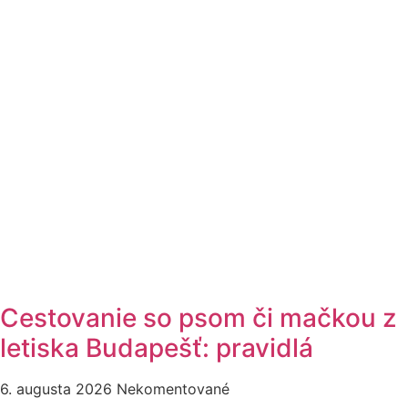
Cestovanie so psom či mačkou z
letiska Budapešť: pravidlá
6. augusta 2026
Nekomentované