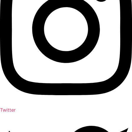
Twitter