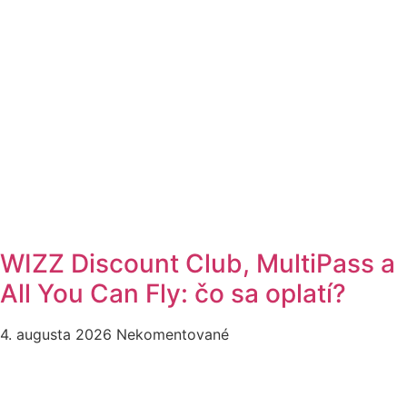
WIZZ Discount Club, MultiPass a
All You Can Fly: čo sa oplatí?
4. augusta 2026
Nekomentované