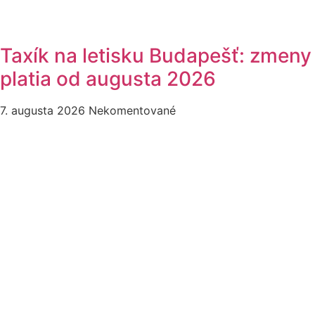
Taxík na letisku Budapešť: zmeny
platia od augusta 2026
7. augusta 2026
Nekomentované