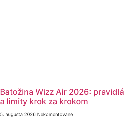
Batožina Wizz Air 2026: pravidlá
a limity krok za krokom
5. augusta 2026
Nekomentované