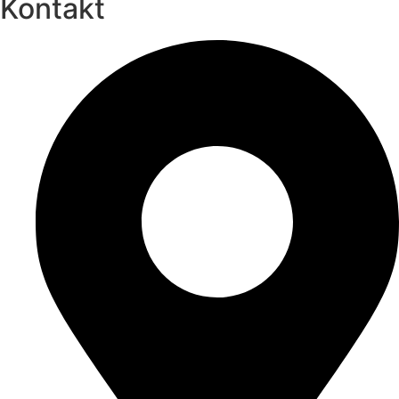
Kontakt