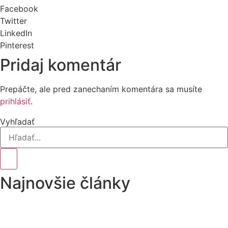
Facebook
Twitter
LinkedIn
Pinterest
Pridaj komentár
Prepáčte, ale pred zanechaním komentára sa musíte
prihlásiť
.
Vyhľadať
Najnovšie články