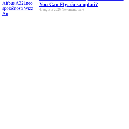
You Can Fly: čo sa oplatí?
4. augusta 2026
Nekomentované