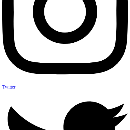
Twitter