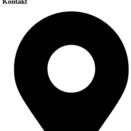
Kontakt