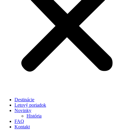
Destinácie
Letový poriadok
Novinky
História
FAQ
Kontakt