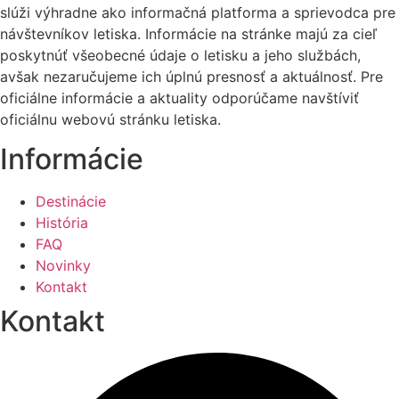
slúži výhradne ako informačná platforma a sprievodca pre
návštevníkov letiska. Informácie na stránke majú za cieľ
poskytnúť všeobecné údaje o letisku a jeho službách,
avšak nezaručujeme ich úplnú presnosť a aktuálnosť. Pre
oficiálne informácie a aktuality odporúčame navštíviť
oficiálnu webovú stránku letiska.
Informácie
Destinácie
História
FAQ
Novinky
Kontakt
Kontakt