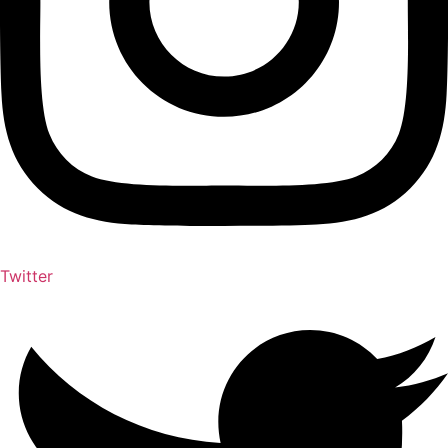
Twitter